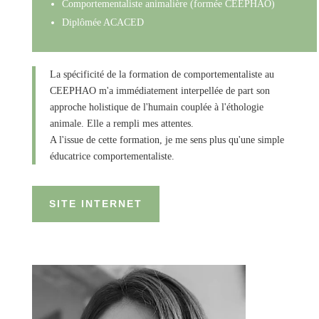
Comportementaliste animalière (formée CEEPHAO)
Diplômée ACACED
La spécificité de la formation de comportementaliste au
CEEPHAO m'a immédiatement interpellée de part son
approche holistique de l'humain couplée à l'éthologie
animale. Elle a rempli mes attentes.
A l'issue de cette formation, je me sens plus qu'une simple
éducatrice comportementaliste.
SITE INTERNET