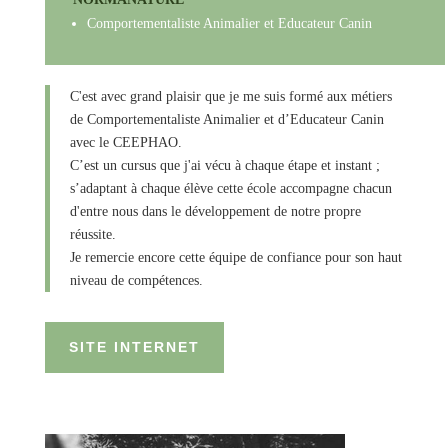
Comportementaliste Animalier et Educateur Canin
C'est avec grand plaisir que je me suis formé aux métiers
de Comportementaliste Animalier et d’Educateur Canin
avec le CEEPHAO.
C’est un cursus que j'ai vécu à chaque étape et instant ;
s’adaptant à chaque élève cette école accompagne chacun
d'entre nous dans le développement de notre propre
réussite.
Je remercie encore cette équipe de confiance pour son haut
niveau de compétences.
SITE INTERNET