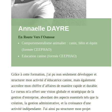
Annaelle DAYRE
En Route Vers l'Osmose
Comportementalisme animalier : canin, félin et équin
(formée CEEPHAO)
Education canine (formée CEEPHAO)
Grâce à cette formation, j'ai pu non seulement développer et
structurer mon activité d’éducatrice canine, mais également
accroître mon chiffre d’affaires de manière rapide et durable.
Le cursus m'a offert une vision globale et stratégique de la
gestion d'entreprise, abordant des aspects essentiels tels que la
création, la gestion administrative, et la croissance d'une
activité indépendante. J'ai ainsi pu structurer mon projet