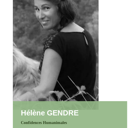
Hélène GENDRE
Confidences Humanimales