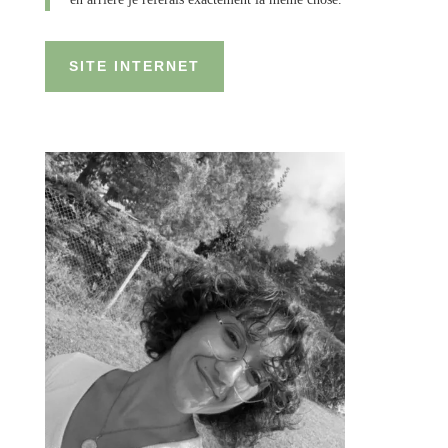
SITE INTERNET