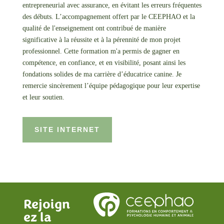
entrepreneurial avec assurance, en évitant les erreurs fréquentes
des débuts. L’accompagnement offert par le CEEPHAO et la
qualité de l'enseignement ont contribué de manière
significative à la réussite et à la pérennité de mon projet
professionnel. Cette formation m'a permis de gagner en
compétence, en confiance, et en visibilité, posant ainsi les
fondations solides de ma carrière d’éducatrice canine. Je
remercie sincèrement l’équipe pédagogique pour leur expertise
et leur soutien.
SITE INTERNET
Rejoign
ez la