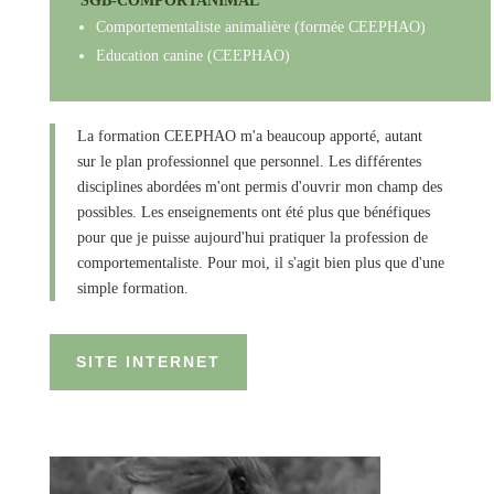
SGB-COMPORTANIMAL
Comportementaliste animalière (formée CEEPHAO)
Education canine (CEEPHAO)
La formation CEEPHAO m'a beaucoup apporté, autant
sur le plan professionnel que personnel. Les différentes
disciplines abordées m'ont permis d'ouvrir mon champ des
possibles. Les enseignements ont été plus que bénéfiques
pour que je puisse aujourd'hui pratiquer la profession de
comportementaliste. Pour moi, il s'agit bien plus que d'une
simple formation.
SITE INTERNET