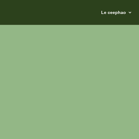
Le ceephao