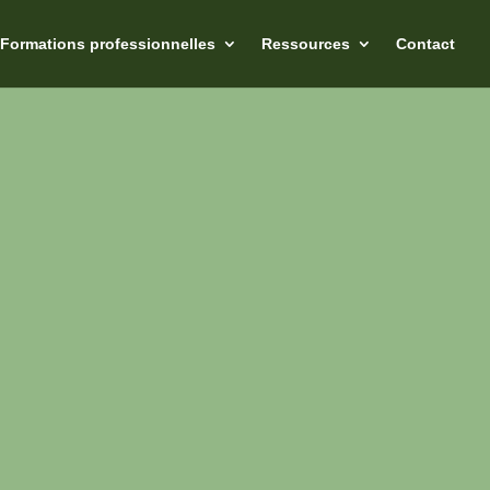
Formations professionnelles
Ressources
Contact