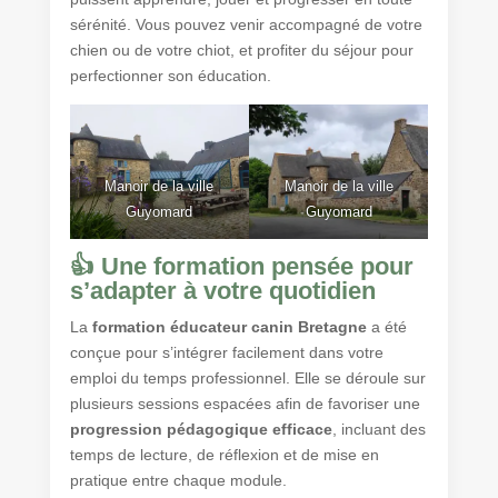
sérénité. Vous pouvez venir accompagné de votre
chien ou de votre chiot, et profiter du séjour pour
perfectionner son éducation.
Manoir de la ville
Manoir de la ville
Guyomard
Guyomard
👍 Une formation pensée pour
s’adapter à votre quotidien
La
formation éducateur canin Bretagne
a été
conçue pour s’intégrer facilement dans votre
emploi du temps professionnel. Elle se déroule sur
plusieurs sessions espacées afin de favoriser une
progression pédagogique efficace
, incluant des
temps de lecture, de réflexion et de mise en
pratique entre chaque module.