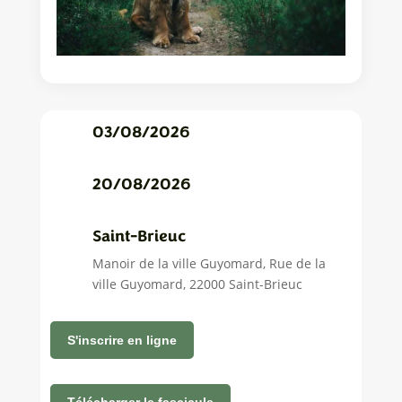
03/08/2026
20/08/2026
Saint-Brieuc
Manoir de la ville Guyomard, Rue de la
ville Guyomard, 22000 Saint-Brieuc
S'inscrire en ligne
Télécharger le fascicule