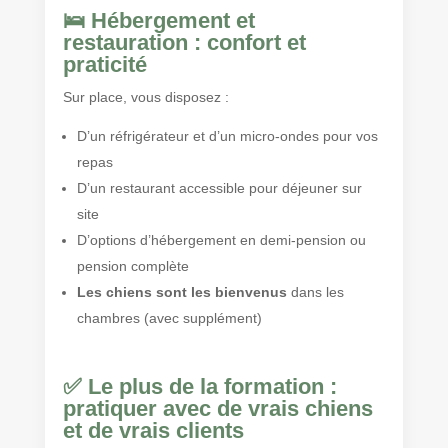
🛌 Hébergement et
restauration : confort et
praticité
Sur place, vous disposez :
D’un réfrigérateur et d’un micro-ondes pour vos
repas
D’un restaurant accessible pour déjeuner sur
site
D’options d’hébergement en demi-pension ou
pension complète
Les chiens sont les bienvenus
dans les
chambres (avec supplément)
✅ Le plus de la formation :
pratiquer avec de vrais chiens
et de vrais clients