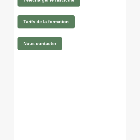
Tarifs de la formation
Nous contacter