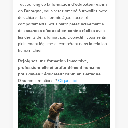
Tout au long de la
formation d’éducateur canin
en Bretagne
, vous serez amené à travailler avec
des chiens de différents âges, races et
comportements. Vous participerez activement à
des
séances d’éducation canine réelles
avec
les clients de la formatrice. L’objectif : vous sentir
pleinement légitime et compétent dans la relation
humain-chien.
Rejoignez une formation immersive,
professionnelle et profondément humaine
pour devenir éducateur canin en Bretagne.
D'autres formations ?
Cliquez-ici.