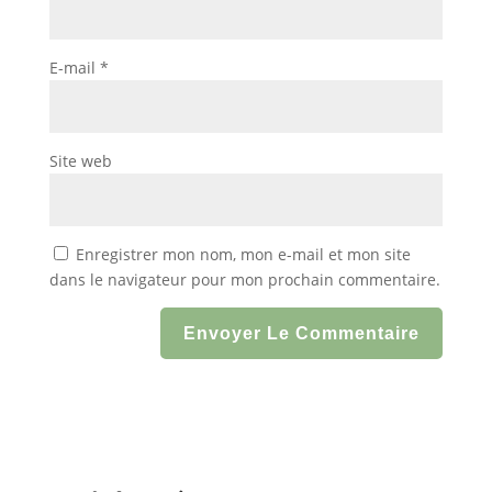
E-mail
*
Site web
Enregistrer mon nom, mon e-mail et mon site
dans le navigateur pour mon prochain commentaire.