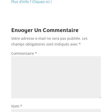
Plus d'info ? Cliquez-ici !
Envoyer Un Commentaire
Votre adresse e-mail ne sera pas publiée.
Les
champs obligatoires sont indiqués avec
*
Commentaire
*
Nom
*