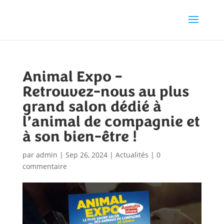
Animal Expo –
Retrouvez-nous au plus
grand salon dédié à
l’animal de compagnie et
à son bien-être !
par
admin
|
Sep 26, 2024
|
Actualités
|
0
commentaire