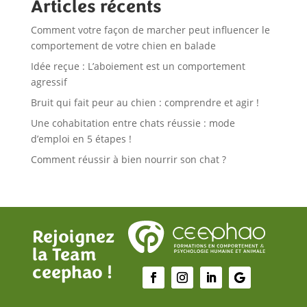
Articles récents
Comment votre façon de marcher peut influencer le
comportement de votre chien en balade
Idée reçue : L’aboiement est un comportement
agressif
Bruit qui fait peur au chien : comprendre et agir !
Une cohabitation entre chats réussie : mode
d’emploi en 5 étapes !
Comment réussir à bien nourrir son chat ?
Rejoignez
la Team
ceephao !