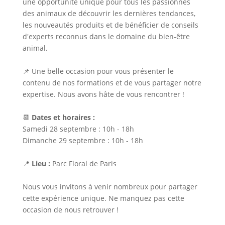
une opportunité unique pour tous les passionnés
des animaux de découvrir les dernières tendances,
les nouveautés produits et de bénéficier de conseils
d'experts reconnus dans le domaine du bien-être
animal.
📌 Une belle occasion pour vous présenter le
contenu de nos formations et de vous partager notre
expertise. Nous avons hâte de vous rencontrer !
📆
Dates et horaires :
Samedi 28 septembre : 10h - 18h
Dimanche 29 septembre : 10h - 18h
📍
Lieu :
Parc Floral de Paris
Nous vous invitons à venir nombreux pour partager
cette expérience unique. Ne manquez pas cette
occasion de nous retrouver !