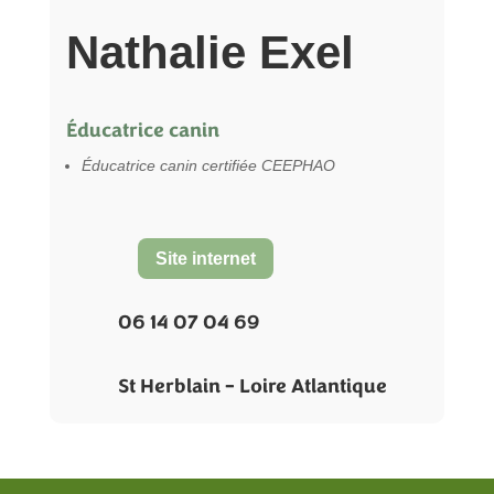
Nathalie Exel
Éducatrice canin
Éducatrice canin certifiée CEEPHAO
Site internet
06 14 07 04 69
St Herblain – Loire Atlantique