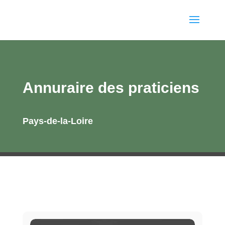
Annuraire des praticiens
Pays-de-la-Loire