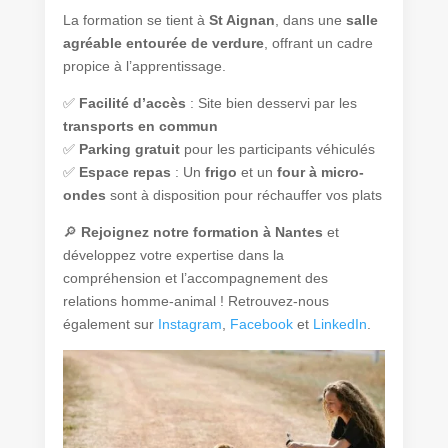
La formation se tient à
St Aignan
, dans une
salle
agréable entourée de verdure
, offrant un cadre
propice à l’apprentissage.
✅
Facilité d’accès
: Site bien desservi par les
transports en commun
✅
Parking gratuit
pour les participants véhiculés
✅
Espace repas
: Un
frigo
et un
four à micro-
ondes
sont à disposition pour réchauffer vos plats
🔎
Rejoignez notre formation à Nantes
et
développez votre expertise dans la
compréhension et l’accompagnement des
relations homme-animal ! Retrouvez-nous
également sur
Instagram
,
Facebook
et
LinkedIn
.