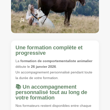
Une formation complète et
progressive
La
formation de comportementaliste animalier
débute le
26 janvier 2026
.
Un accompagnement personnalisé pendant toute
la durée de votre formation.
📚 Un accompagnement
personnalisé tout au long de
votre formation
Nos formateurs restent disponibles entre chaque