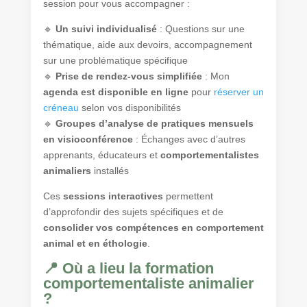
session pour vous accompagner :
🔹
Un suivi individualisé
: Questions sur une
thématique, aide aux devoirs, accompagnement
sur une problématique spécifique
🔹
Prise de rendez-vous simplifiée
: Mon
agenda est disponible en ligne
pour
réserver un
créneau
selon vos disponibilités
🔹
Groupes d’analyse de pratiques mensuels
en visioconférence
: Échanges avec d’autres
apprenants, éducateurs et
comportementalistes
animaliers
installés
Ces
sessions interactives
permettent
d’approfondir des sujets spécifiques et de
consolider vos compétences en comportement
animal et en éthologie
.
📍 Où a lieu la formation
comportementaliste animalier
?