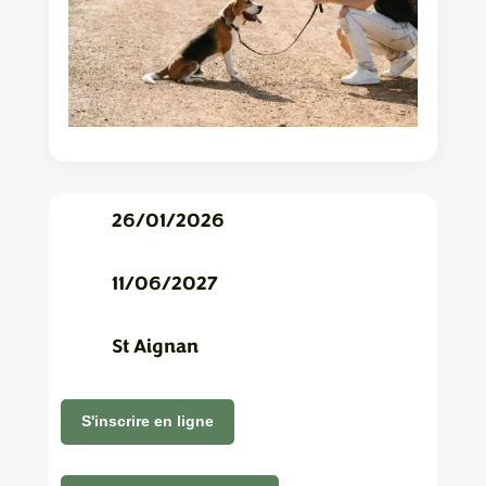
26/01/2026
11/06/2027
St Aignan
S'inscrire en ligne