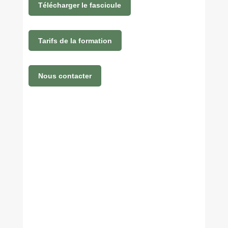
Télécharger le fascicule
Tarifs de la formation
Nous contacter