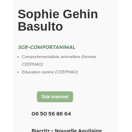
Sophie Gehin
Basulto
SGB-COMPORTANIMAL
Comportementaliste animalière (formée
CEEPHAO)
Education canine (CEEPHAO)
Site internet
06 50 56 86 64
Biarritz – Nouvelle Aquitaine