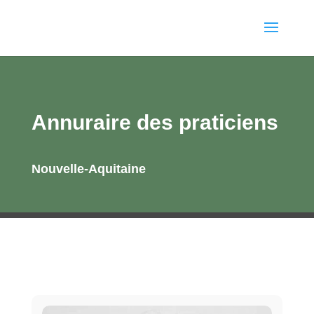
Annuraire des praticiens
Nouvelle-Aquitaine