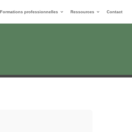
Formations professionnelles
Ressources
Contact