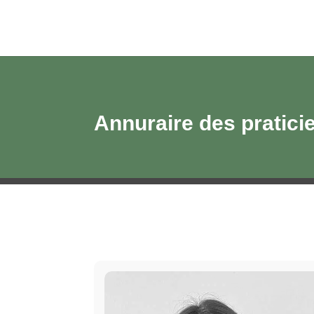
Annuraire des pratici